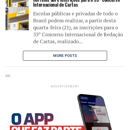
Internacional de Cartas
Escolas públicas e privadas de todo o
Brasil podem realizar, a partir desta
quarta-feira (21), as inscrições para o
53º Concurso Internacional de Redação
de Cartas, realizado...
MORE POSTS
ADVERTISEMENT