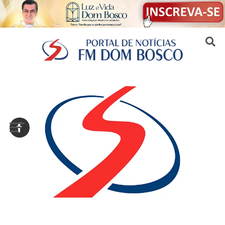
Sair da versão mobile