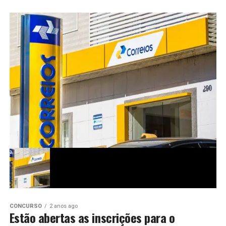
CONCURSO
2 anos ago
Estão abertas as inscrições para o