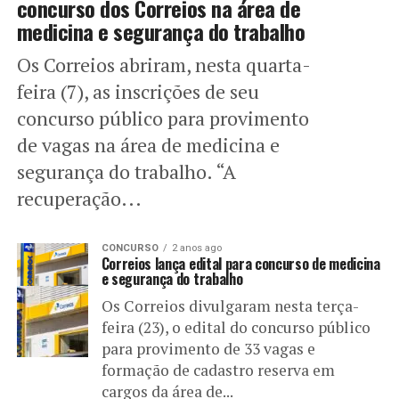
concurso dos Correios na área de
medicina e segurança do trabalho
Os Correios abriram, nesta quarta-
feira (7), as inscrições de seu
concurso público para provimento
de vagas na área de medicina e
segurança do trabalho. “A
recuperação...
CONCURSO
2 anos ago
Correios lança edital para concurso de medicina
e segurança do trabalho
Os Correios divulgaram nesta terça-
feira (23), o edital do concurso público
para provimento de 33 vagas e
formação de cadastro reserva em
cargos da área de...