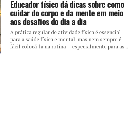
Educador físico dá dicas sobre como
cuidar do corpo e da mente em meio
aos desafios do dia a dia
A prática regular de atividade física é essencial
para a saúde física e mental, mas nem sempre é
fácil colocá-la na rotina — especialmente para as...