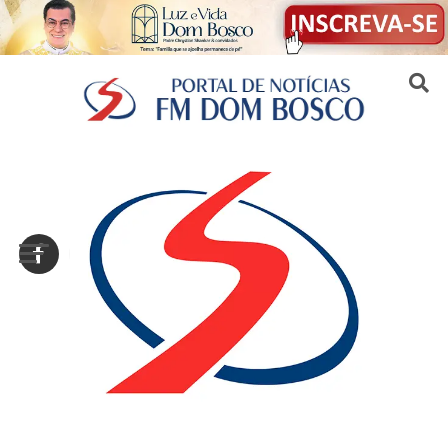
Sair da versão mobile