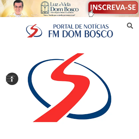
Sair da versão mobile