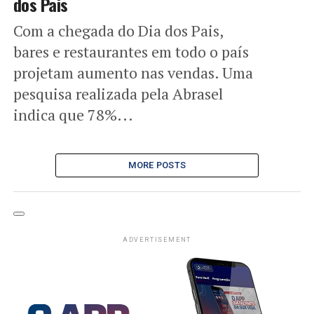
dos Pais
Com a chegada do Dia dos Pais,
bares e restaurantes em todo o país
projetam aumento nas vendas. Uma
pesquisa realizada pela Abrasel
indica que 78%...
MORE POSTS
ADVERTISEMENT