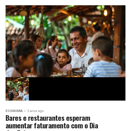
ECONOMIA
2 anos ago
Bares e restaurantes esperam
aumentar faturamento com o Dia