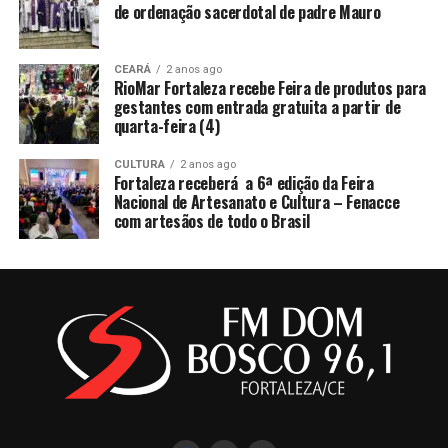
de ordenação sacerdotal de padre Mauro
CEARÁ
2 anos ago
RioMar Fortaleza recebe Feira de produtos para
gestantes com entrada gratuita a partir de
quarta-feira (4)
CULTURA
2 anos ago
Fortaleza receberá a 6ª edição da Feira
Nacional de Artesanato e Cultura – Fenacce
com artesãos de todo o Brasil