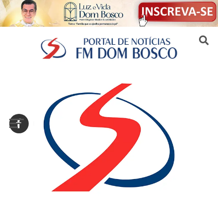
Sair da versão mobile