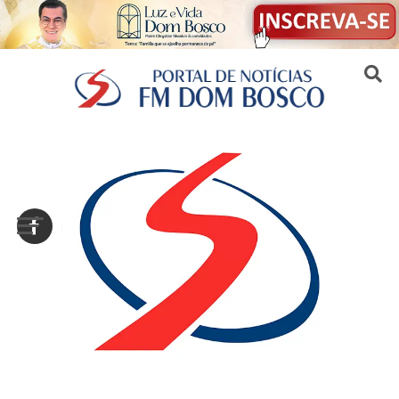
Sair da versão mobile