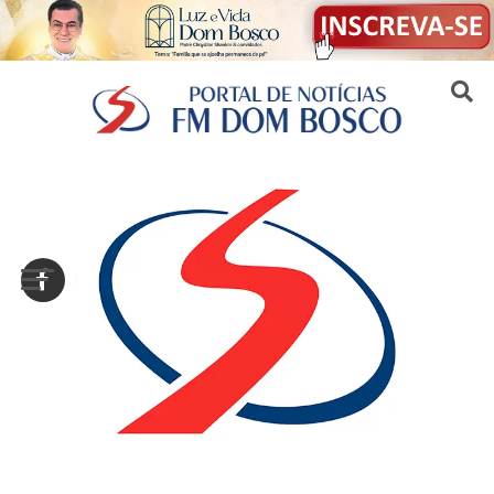
Sair da versão mobile