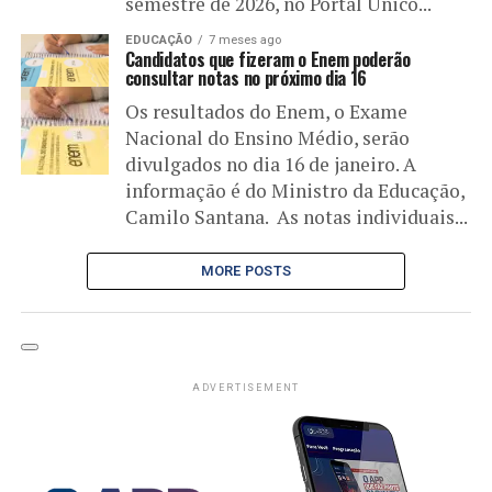
semestre de 2026, no Portal Único...
EDUCAÇÃO
7 meses ago
Candidatos que fizeram o Enem poderão
consultar notas no próximo dia 16
Os resultados do Enem, o Exame
Nacional do Ensino Médio, serão
divulgados no dia 16 de janeiro. A
informação é do Ministro da Educação,
Camilo Santana. As notas individuais...
MORE POSTS
ADVERTISEMENT