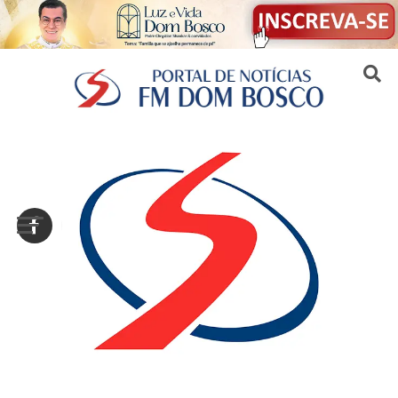
Sair da versão mobile