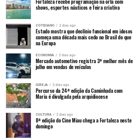
Fortaleza recebe programação na orla com
shows, esportes náuticos e feira criativa
COTIDIANO
2 dias ago
Estudo mostra que declínio funcional em idosos
começa uma década mais cedo no Brasil do que
na Europa
ECONOMIA
2 dias ago
Mercado automotivo registra 3º melhor mês de
julho em vendas de veículos
IGREJA
2 dias ago
Percurso da 24ª edição da Caminhada com
Maria é divulgada pela arquidiocese
CULTURA
2 dias ago
8ª edição do Cine Miau chega a Fortaleza neste
domingo