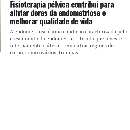
Fisioterapia pélvica contribui para
aliviar dores da endometriose e
melhorar qualidade de vida
A endometriose é uma condição caracterizada pelo
crescimento do endométrio — tecido que reveste
internamente o útero — em outras regiões do
corpo, como ovários, trompas,...