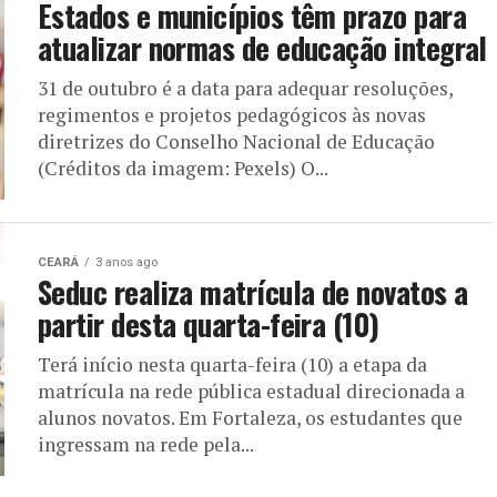
Estados e municípios têm prazo para
atualizar normas de educação integral
31 de outubro é a data para adequar resoluções,
regimentos e projetos pedagógicos às novas
diretrizes do Conselho Nacional de Educação
(Créditos da imagem: Pexels) O...
CEARÁ
3 anos ago
Seduc realiza matrícula de novatos a
partir desta quarta-feira (10)
Terá início nesta quarta-feira (10) a etapa da
matrícula na rede pública estadual direcionada a
alunos novatos. Em Fortaleza, os estudantes que
ingressam na rede pela...