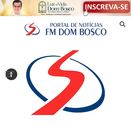
Sair da versão mobile