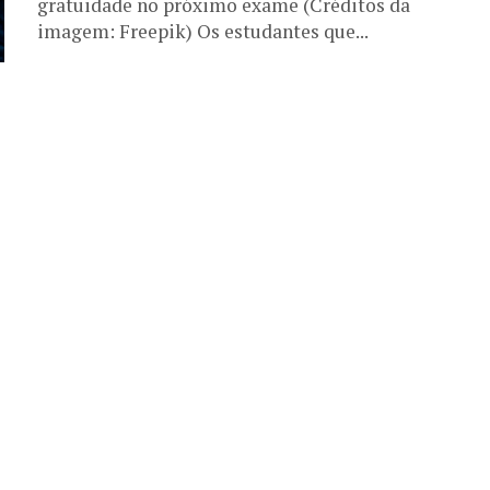
gratuidade no próximo exame (Créditos da
imagem: Freepik) Os estudantes que...