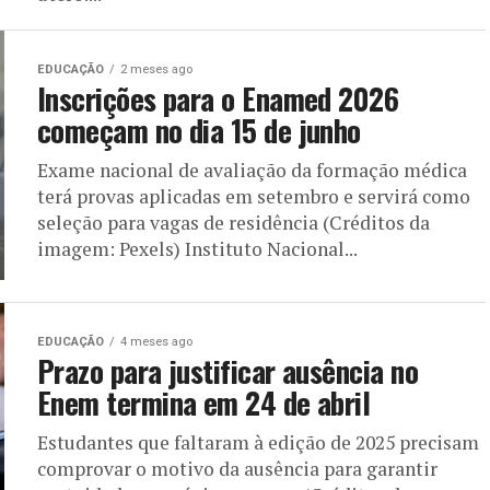
EDUCAÇÃO
2 meses ago
Inscrições para o Enamed 2026
começam no dia 15 de junho
Exame nacional de avaliação da formação médica
terá provas aplicadas em setembro e servirá como
seleção para vagas de residência (Créditos da
imagem: Pexels) Instituto Nacional...
EDUCAÇÃO
4 meses ago
Prazo para justificar ausência no
Enem termina em 24 de abril
Estudantes que faltaram à edição de 2025 precisam
comprovar o motivo da ausência para garantir