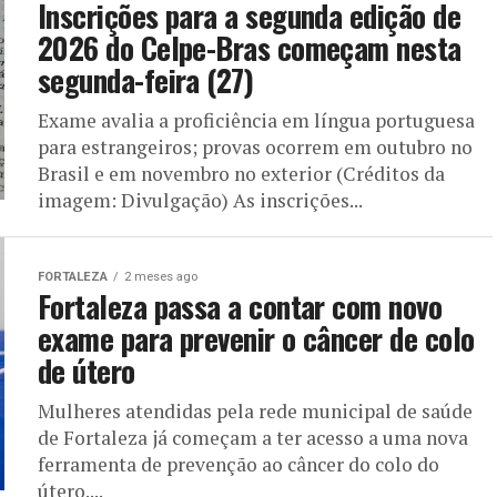
Inscrições para a segunda edição de
2026 do Celpe-Bras começam nesta
segunda-feira (27)
Exame avalia a proficiência em língua portuguesa
para estrangeiros; provas ocorrem em outubro no
Brasil e em novembro no exterior (Créditos da
imagem: Divulgação) As inscrições...
FORTALEZA
2 meses ago
Fortaleza passa a contar com novo
exame para prevenir o câncer de colo
de útero
Mulheres atendidas pela rede municipal de saúde
de Fortaleza já começam a ter acesso a uma nova
ferramenta de prevenção ao câncer do colo do
útero....