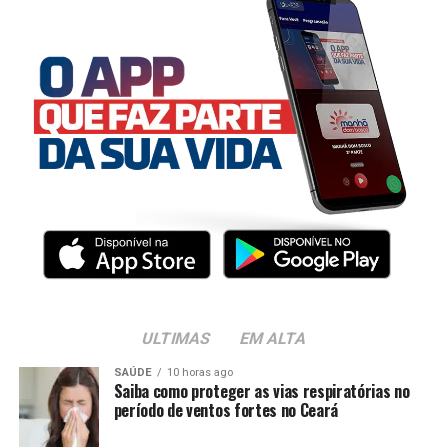
ULTIMAS
EM ALTA
SAÚDE
10 horas ago
Saiba como proteger as vias respiratórias no
período de ventos fortes no Ceará