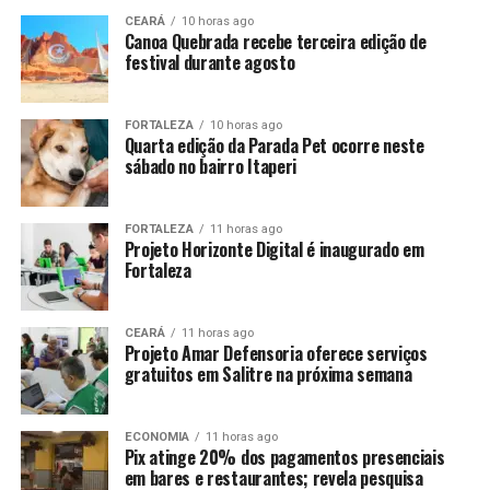
CEARÁ
10 horas ago
Canoa Quebrada recebe terceira edição de
festival durante agosto
FORTALEZA
10 horas ago
Quarta edição da Parada Pet ocorre neste
sábado no bairro Itaperi
FORTALEZA
11 horas ago
Projeto Horizonte Digital é inaugurado em
Fortaleza
CEARÁ
11 horas ago
Projeto Amar Defensoria oferece serviços
gratuitos em Salitre na próxima semana
ECONOMIA
11 horas ago
Pix atinge 20% dos pagamentos presenciais
em bares e restaurantes; revela pesquisa