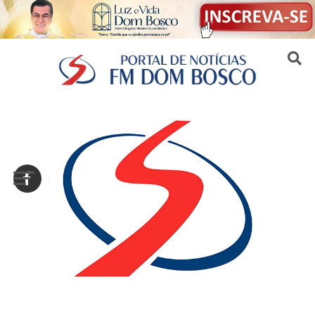
Sair da versão mobile