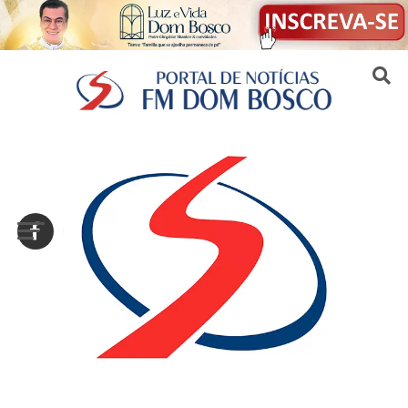
Sair da versão mobile