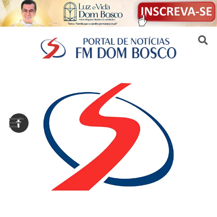
Sair da versão mobile