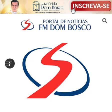
Sair da versão mobile