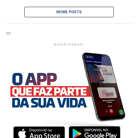
MORE POSTS
ADVERTISEMENT