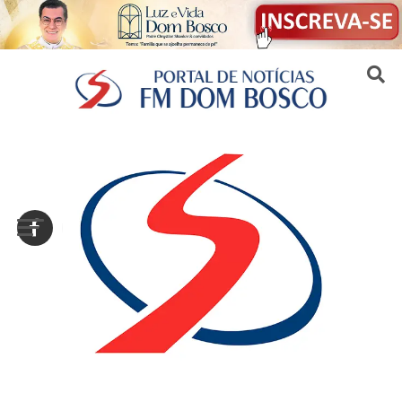
Sair da versão mobile