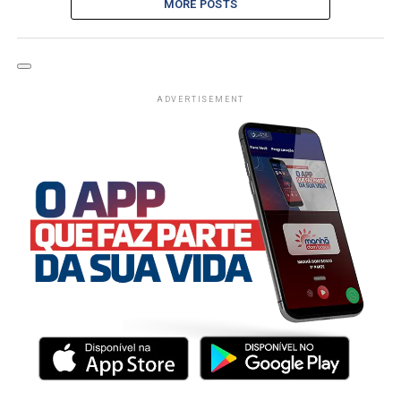
MORE POSTS
ADVERTISEMENT