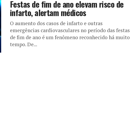
Festas de fim de ano elevam risco de
infarto, alertam médicos
O aumento dos casos de infarto e outras
emergências cardiovasculares no período das festas
de fim de ano é um fenômeno reconhecido há muito
tempo. De...