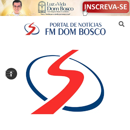
Sair da versão mobile