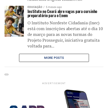
EDUCAÇÃO
5 meses ago
Instituto no Ceará abre vagas para cursinho
preparatório para o Enem
O Instituto Nordeste Cidadania (Inec)
está com inscrições abertas até o dia 10
de março para as novas turmas do
Projeto Prosseguir, iniciativa gratuita
voltada para...
MORE POSTS
ADVERTISEMENT