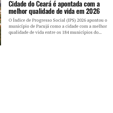
Cidade do Ceará é apontada com a
melhor qualidade de vida em 2026
O Índice de Progresso Social (IPS) 2026 apontou o
município de Pacujá como a cidade com a melhor
qualidade de vida entre os 184 municípios do...