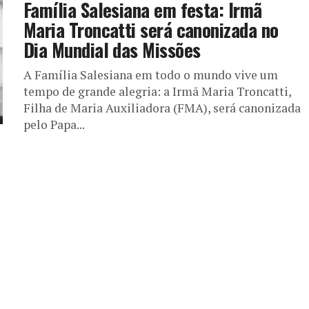
Família Salesiana em festa: Irmã
Maria Troncatti será canonizada no
Dia Mundial das Missões
A Família Salesiana em todo o mundo vive um
tempo de grande alegria: a Irmã Maria Troncatti,
Filha de Maria Auxiliadora (FMA), será canonizada
pelo Papa...