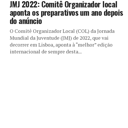
JMJ 2022: Comitê Organizador local
aponta os preparativos um ano depois
do anúncio
O Comitê Organizador Local (COL) da Jornada
Mundial da Juventude (JMJ) de 2022, que vai
decorrer em Lisboa, aponta à “melhor” edição
internacional de sempre desta...