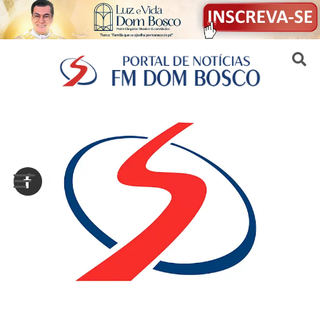
Sair da versão mobile