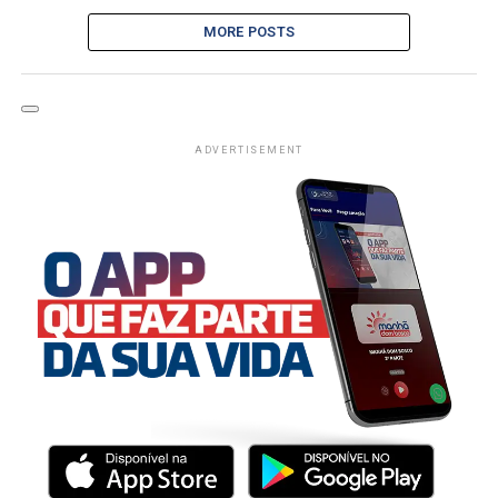
MORE POSTS
ADVERTISEMENT