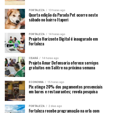
FORTALEZA
13 horas ago
Quarta edição da Parada Pet ocorre neste
sábado no bairro Itaperi
FORTALEZA
14 horas ago
Projeto Horizonte Digital é inaugurado em
Fortaleza
CEARÁ
14 horas ago
Projeto Amar Defensoria oferece serviços
gratuitos em Salitre na próxima semana
ECONOMIA
15 horas ago
Pix atinge 20% dos pagamentos presenciais
em bares e restaurantes; revela pesquisa
FORTALEZA
2 dias ago
Fortaleza recebe programação na orla com