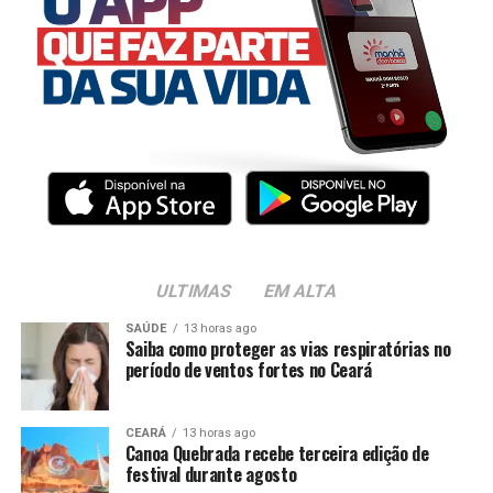
ULTIMAS
EM ALTA
SAÚDE
13 horas ago
Saiba como proteger as vias respiratórias no
período de ventos fortes no Ceará
CEARÁ
13 horas ago
Canoa Quebrada recebe terceira edição de
festival durante agosto