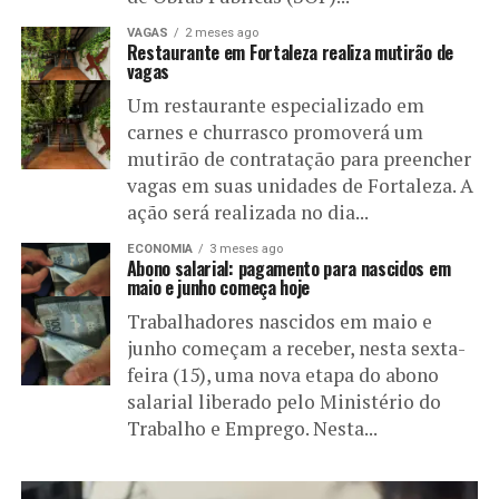
VAGAS
2 meses ago
Restaurante em Fortaleza realiza mutirão de
vagas
Um restaurante especializado em
carnes e churrasco promoverá um
mutirão de contratação para preencher
vagas em suas unidades de Fortaleza. A
ação será realizada no dia...
ECONOMIA
3 meses ago
Abono salarial: pagamento para nascidos em
maio e junho começa hoje
Trabalhadores nascidos em maio e
junho começam a receber, nesta sexta-
feira (15), uma nova etapa do abono
salarial liberado pelo Ministério do
Trabalho e Emprego. Nesta...