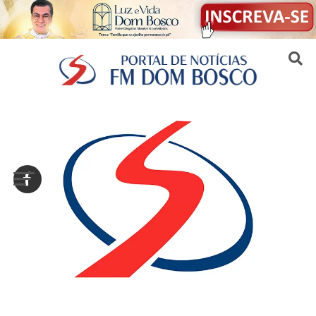
Sair da versão mobile