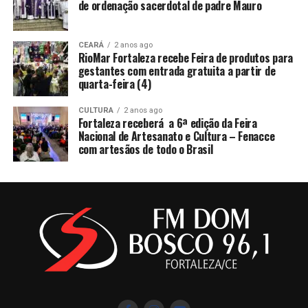
de ordenação sacerdotal de padre Mauro
CEARÁ
2 anos ago
RioMar Fortaleza recebe Feira de produtos para
gestantes com entrada gratuita a partir de
quarta-feira (4)
CULTURA
2 anos ago
Fortaleza receberá a 6ª edição da Feira
Nacional de Artesanato e Cultura – Fenacce
com artesãos de todo o Brasil