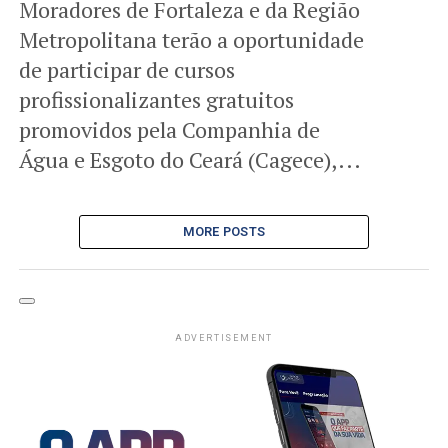
Moradores de Fortaleza e da Região
Metropolitana terão a oportunidade
de participar de cursos
profissionalizantes gratuitos
promovidos pela Companhia de
Água e Esgoto do Ceará (Cagece),...
MORE POSTS
ADVERTISEMENT