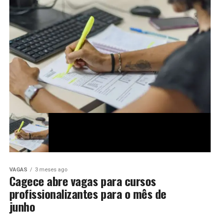
VAGAS
3 meses ago
Cagece abre vagas para cursos
profissionalizantes para o mês de
junho