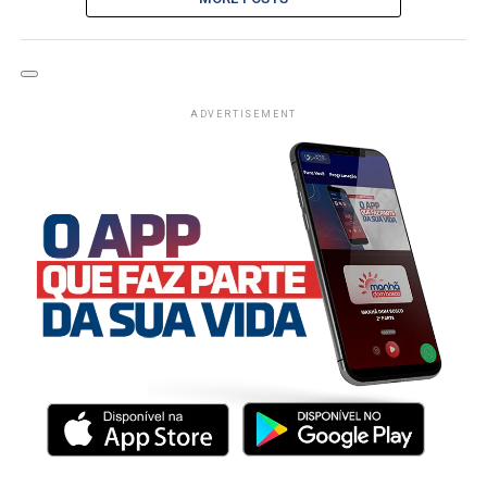
ADVERTISEMENT