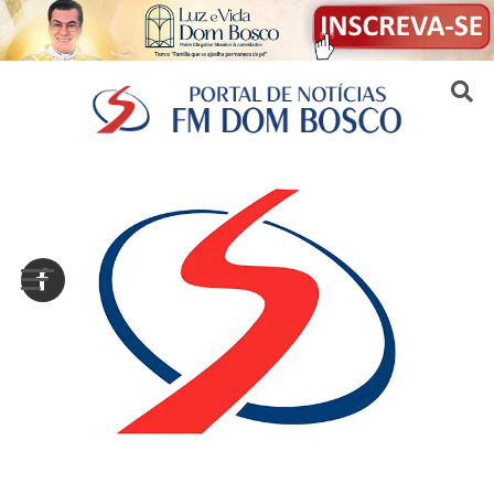
Sair da versão mobile