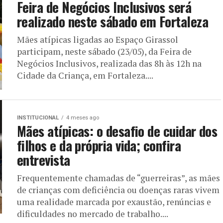
Feira de Negócios Inclusivos será
realizado neste sábado em Fortaleza
Mães atípicas ligadas ao Espaço Girassol
participam, neste sábado (23/05), da Feira de
Negócios Inclusivos, realizada das 8h às 12h na
Cidade da Criança, em Fortaleza....
INSTITUCIONAL
4 meses ago
Mães atípicas: o desafio de cuidar dos
filhos e da própria vida; confira
entrevista
Frequentemente chamadas de “guerreiras”, as mães
de crianças com deficiência ou doenças raras vivem
uma realidade marcada por exaustão, renúncias e
dificuldades no mercado de trabalho....