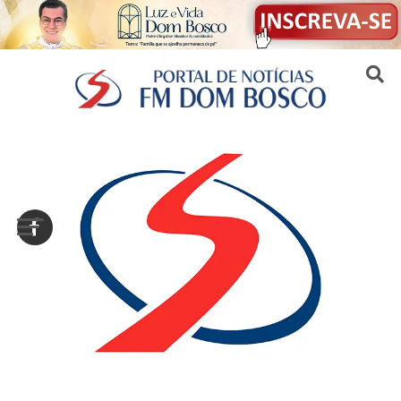
Sair da versão mobile