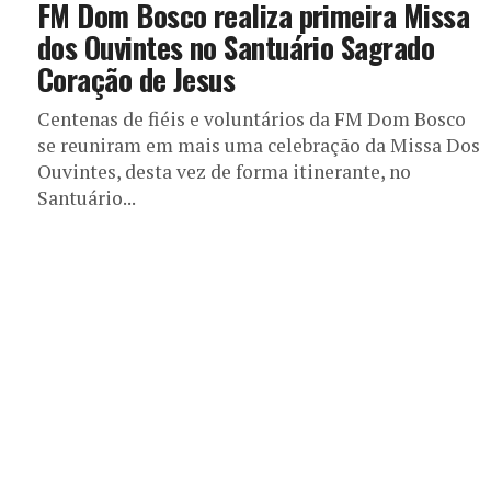
FM Dom Bosco realiza primeira Missa
dos Ouvintes no Santuário Sagrado
Coração de Jesus
Centenas de fiéis e voluntários da FM Dom Bosco
se reuniram em mais uma celebração da Missa Dos
Ouvintes, desta vez de forma itinerante, no
Santuário...