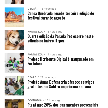
CEARÁ
16 horas ago
Canoa Quebrada recebe terceira edição de
festival durante agosto
FORTALEZA
16 horas ago
Quarta edição da Parada Pet ocorre neste
sábado no bairro Itaperi
FORTALEZA
17 horas ago
Projeto Horizonte Digital é inaugurado em
Fortaleza
CEARÁ
17 horas ago
Projeto Amar Defensoria oferece serviços
gratuitos em Salitre na próxima semana
ECONOMIA
18 horas ago
Pix atinge 20% dos pagamentos presenciais