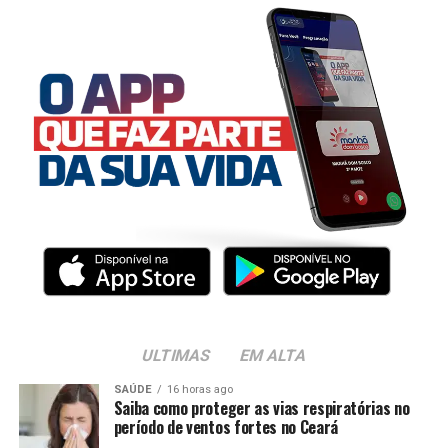
ULTIMAS
EM ALTA
SAÚDE
16 horas ago
Saiba como proteger as vias respiratórias no
período de ventos fortes no Ceará