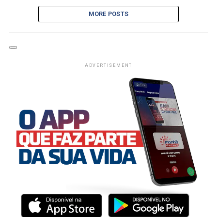
MORE POSTS
ADVERTISEMENT