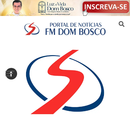
Sair da versão mobile