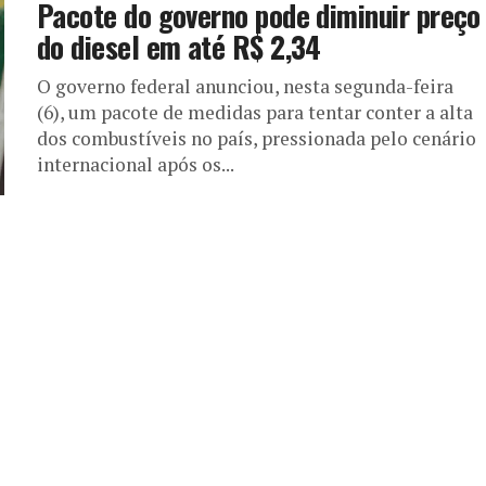
Pacote do governo pode diminuir preço
do diesel em até R$ 2,34
O governo federal anunciou, nesta segunda-feira
(6), um pacote de medidas para tentar conter a alta
dos combustíveis no país, pressionada pelo cenário
internacional após os...