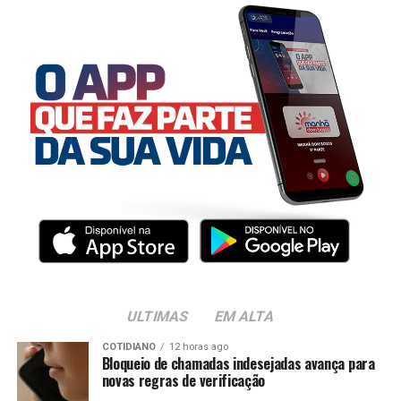
ULTIMAS
EM ALTA
COTIDIANO
12 horas ago
Bloqueio de chamadas indesejadas avança para
novas regras de verificação