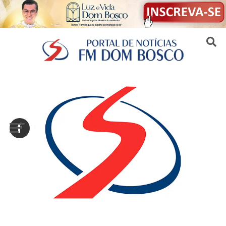
Sair da versão mobile