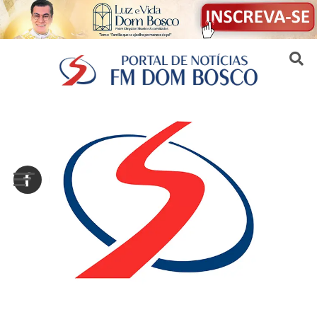
Sair da versão mobile