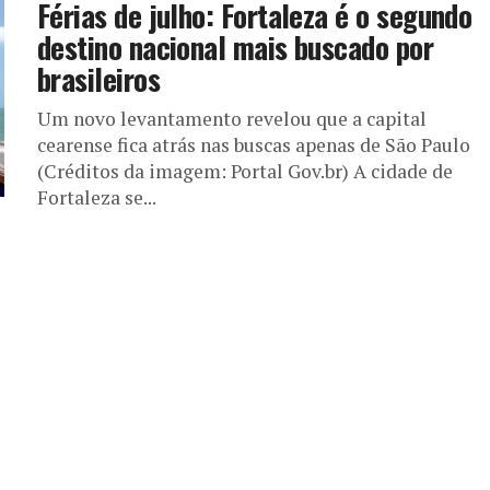
Férias de julho: Fortaleza é o segundo
destino nacional mais buscado por
brasileiros
Um novo levantamento revelou que a capital
cearense fica atrás nas buscas apenas de São Paulo
(Créditos da imagem: Portal Gov.br) A cidade de
Fortaleza se...