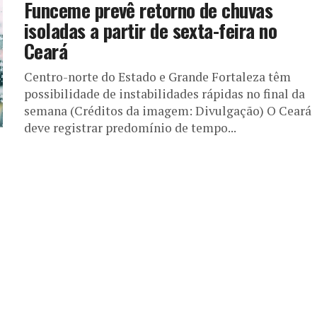
Funceme prevê retorno de chuvas
isoladas a partir de sexta-feira no
Ceará
Centro-norte do Estado e Grande Fortaleza têm
possibilidade de instabilidades rápidas no final da
semana (Créditos da imagem: Divulgação) O Ceará
deve registrar predomínio de tempo...