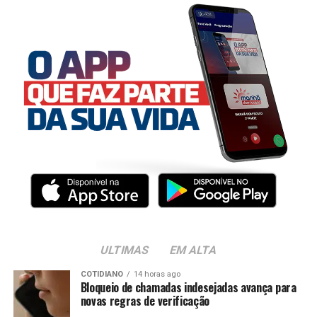
ULTIMAS
EM ALTA
COTIDIANO
14 horas ago
Bloqueio de chamadas indesejadas avança para
novas regras de verificação