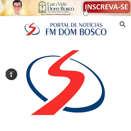
Sair da versão mobile