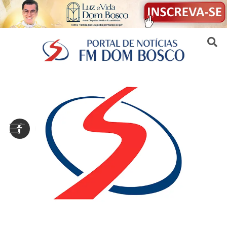
Sair da versão mobile