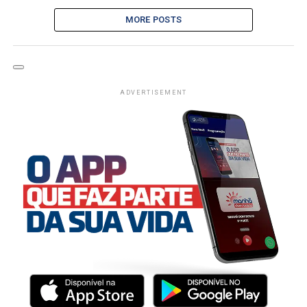
MORE POSTS
ADVERTISEMENT