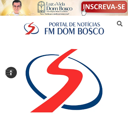
Sair da versão mobile