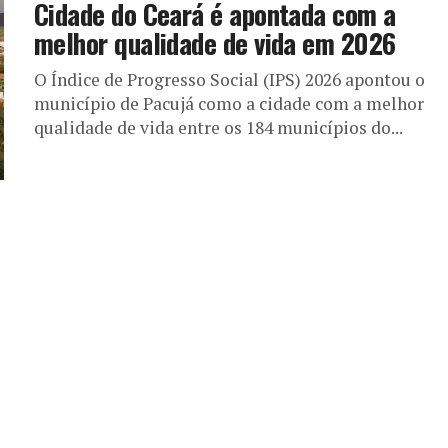
Cidade do Ceará é apontada com a
melhor qualidade de vida em 2026
O Índice de Progresso Social (IPS) 2026 apontou o
município de Pacujá como a cidade com a melhor
qualidade de vida entre os 184 municípios do...