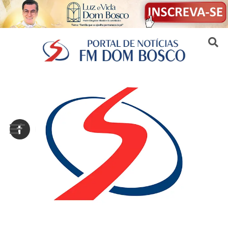
Sair da versão mobile