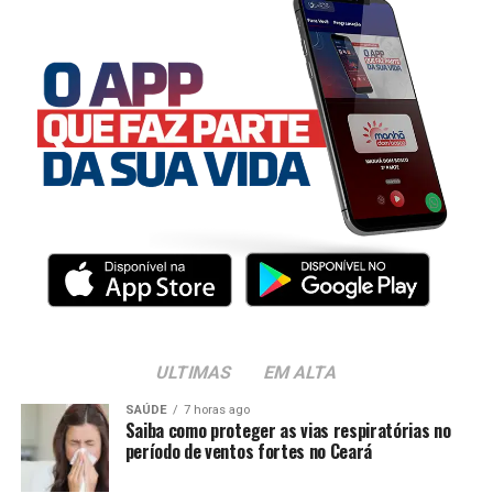
ULTIMAS
EM ALTA
SAÚDE
7 horas ago
Saiba como proteger as vias respiratórias no
período de ventos fortes no Ceará