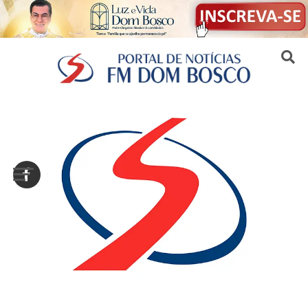
Sair da versão mobile