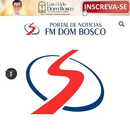
Sair da versão mobile