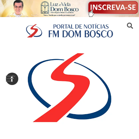
Sair da versão mobile