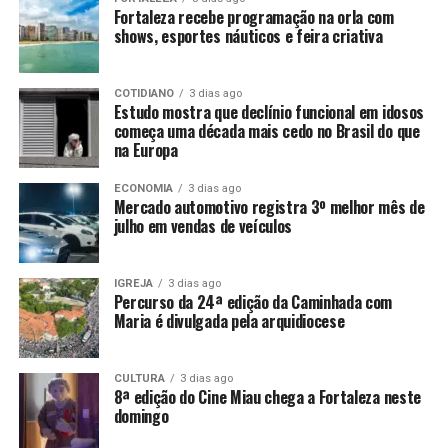
Fortaleza recebe programação na orla com
shows, esportes náuticos e feira criativa
COTIDIANO
3 dias ago
Estudo mostra que declínio funcional em idosos
começa uma década mais cedo no Brasil do que
na Europa
ECONOMIA
3 dias ago
Mercado automotivo registra 3º melhor mês de
julho em vendas de veículos
IGREJA
3 dias ago
Percurso da 24ª edição da Caminhada com
Maria é divulgada pela arquidiocese
CULTURA
3 dias ago
8ª edição do Cine Miau chega a Fortaleza neste
domingo