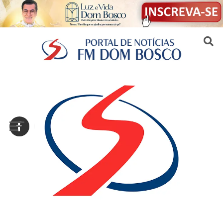
Sair da versão mobile