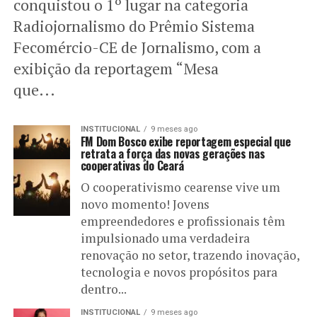
conquistou o 1º lugar na categoria
Radiojornalismo do Prêmio Sistema
Fecomércio-CE de Jornalismo, com a
exibição da reportagem “Mesa
que...
INSTITUCIONAL
9 meses ago
FM Dom Bosco exibe reportagem especial que
retrata a força das novas gerações nas
cooperativas do Ceará
O cooperativismo cearense vive um
novo momento! Jovens
empreendedores e profissionais têm
impulsionado uma verdadeira
renovação no setor, trazendo inovação,
tecnologia e novos propósitos para
dentro...
INSTITUCIONAL
9 meses ago