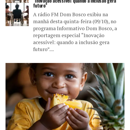
“Inovação acessível: quando a inclusão gera
futuro”
A rádio FM Dom Bosco exibiu na
manhã desta quinta-feira (09/10), no
programa Informativo Dom Bosco, a
reportagem especial “Inovação
acessível: quando a inclusão gera
futuro”....