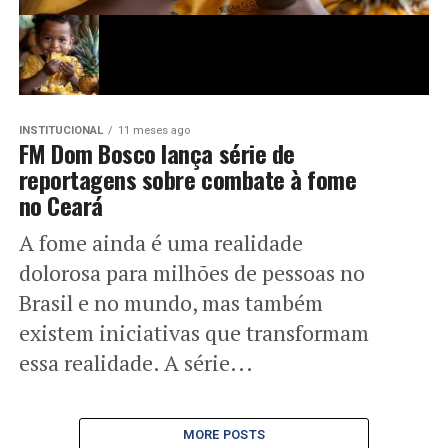
INSTITUCIONAL
11 meses ago
FM Dom Bosco lança série de
reportagens sobre combate à fome
no Ceará
A fome ainda é uma realidade
dolorosa para milhões de pessoas no
Brasil e no mundo, mas também
existem iniciativas que transformam
essa realidade. A série...
MORE POSTS