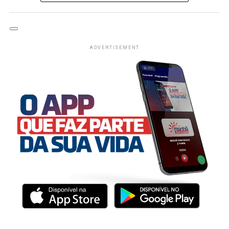
ADVERTISEMENT