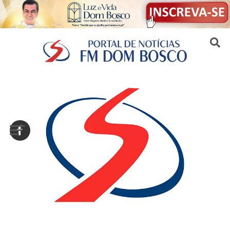
Sair da versão mobile