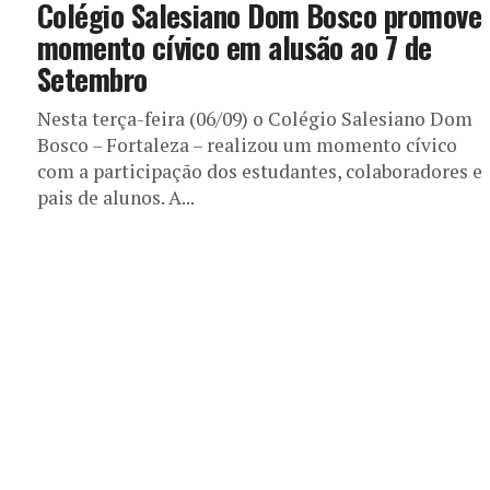
Colégio Salesiano Dom Bosco promove
momento cívico em alusão ao 7 de
Setembro
Nesta terça-feira (06/09) o Colégio Salesiano Dom
Bosco – Fortaleza – realizou um momento cívico
com a participação dos estudantes, colaboradores e
pais de alunos. A...