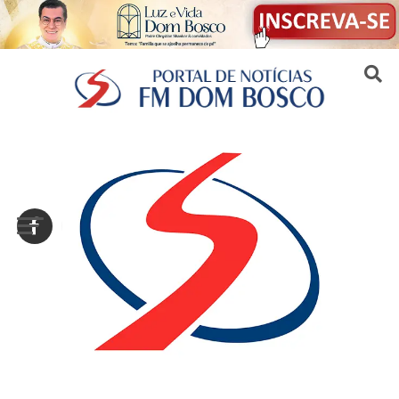
Sair da versão mobile