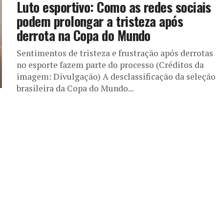
Luto esportivo: Como as redes sociais
podem prolongar a tristeza após
derrota na Copa do Mundo
Sentimentos de tristeza e frustração após derrotas
no esporte fazem parte do processo (Créditos da
imagem: Divulgação) A desclassificação da seleção
brasileira da Copa do Mundo...