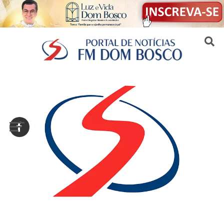
Sair da versão mobile