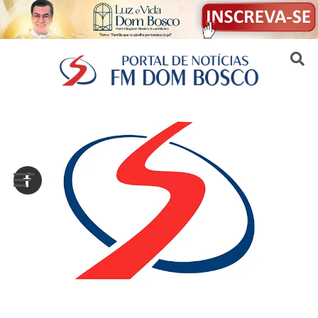
Sair da versão mobile